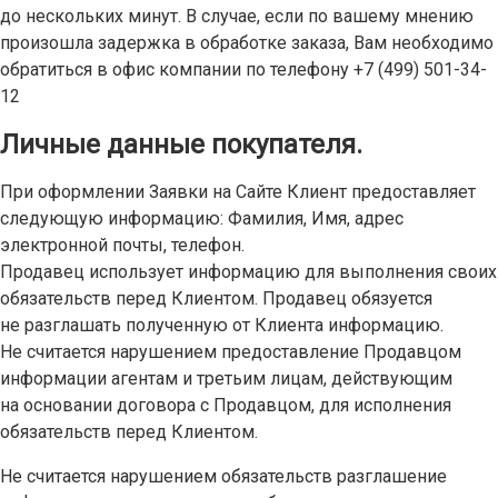
до нескольких минут. В случае, если по вашему мнению
произошла задержка в обработке заказа, Вам необходимо
обратиться в офис компании по телефону +7 (499) 501-34-
12
Личные данные покупателя.
При оформлении Заявки на Сайте Клиент предоставляет
следующую информацию: Фамилия, Имя, адрес
электронной почты, телефон.
Продавец использует информацию для выполнения своих
обязательств перед Клиентом. Продавец обязуется
не разглашать полученную от Клиента информацию.
Не считается нарушением предоставление Продавцом
информации агентам и третьим лицам, действующим
на основании договора с Продавцом, для исполнения
обязательств перед Клиентом.
Не считается нарушением обязательств разглашение