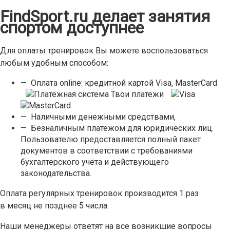
FindSport.ru делает занятия
спортом доступнее
Для оплаты тренировок Вы можете воспользоваться
любым удобным способом:
— Оплата online: кредитной картой Visa, MasterCard
— Наличными денежными средствами,
— Безналичным платежом для юридических лиц.
Пользователю предоставляется полный пакет
документов в соответствии с требованиями
бухгалтерского учёта и действующего
законодательства.
Оплата регулярных тренировок производится 1 раз
в месяц не позднее 5 числа.
Наши менеджеры ответят на все возникшие вопросы