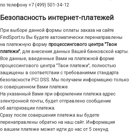
по телефону
+7 (499) 501-34-12
Безопасность интернет-платежей
При выборе данной формы оплаты заказа на сайте
FindSport.ru Вы будете автоматически перенаправлены
на платежную форму
процессингового центра "Твои
платежи"
, для внесения данных Вашей банковской карты.
Все данные, введенные Вами на платежной форме
процессингового центра "Твои платежи", полностью
защищены в соответствии с требованиями стандарта
безопасности PCI DSS. Мы получаем информацию только
о совершенном Вами платеже.
На указанный Вами при оформлении платежа адрес
электронной почты, будет отправлено сообщение
об авторизации платежа.
Сразу после совершения платежа вы будете
перенаправлены обратно на наш сайт. Информация
о вашем платеже может идти до нас от 5 секунд